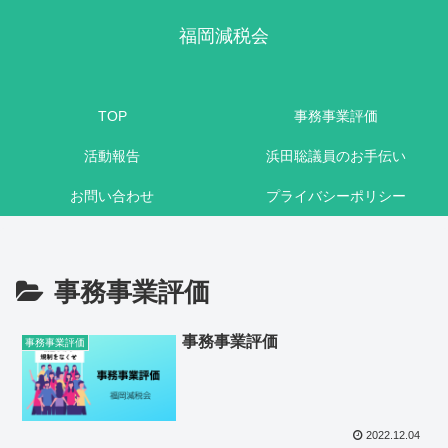
福岡減税会
TOP
事務事業評価
活動報告
浜田聡議員のお手伝い
お問い合わせ
プライバシーポリシー
事務事業評価
事務事業評価
事務事業評価
2022.12.04