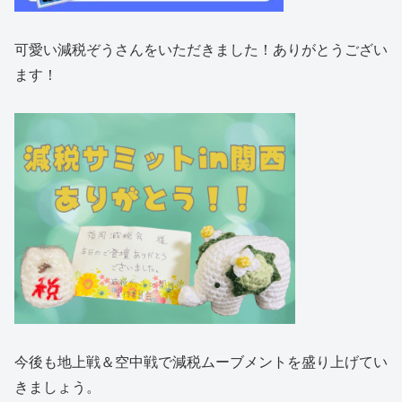
可愛い減税ぞうさんをいただきました！ありがとうござい
ます！
今後も地上戦＆空中戦で減税ムーブメントを盛り上げてい
きましょう。