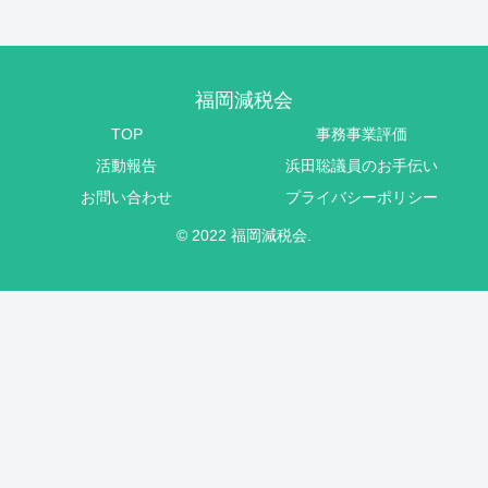
福岡減税会
TOP
事務事業評価
活動報告
浜田聡議員のお手伝い
お問い合わせ
プライバシーポリシー
© 2022 福岡減税会.