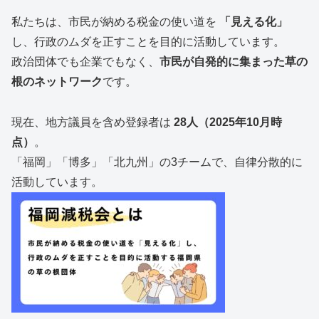
私たちは、市民が納める税金の使い道を
「見える化」
し、行政のムダを正すことを目的に活動しています。
政治団体でも企業でもなく、
市民が自発的に集まった草の
根のネットワーク
です。
現在、地方議員を含め登録者は
28人（2025年10月時
点）
。
「福岡」「博多」「北九州」の3チームで、自律分散的に
活動しています。