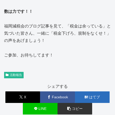
数は力です！！
福岡減税会のブログ記事を見て、「税金は余っている」と
気づいた皆さん、一緒に「税金下げろ、規制をなくせ！」
の声をあげましょう！
ご参加、お待ちしてます！
活動報告
シェアする
X
Facebook
はてブ
LINE
コピー