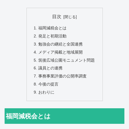
目次
福岡減税会とは
発足と初期活動
勉強会の継続と全国連携
メディア掲載と地域展開
筑後広域公園モニュメント問題
議員との連携
事務事業評価の公開率調査
今後の提言
おわりに
福岡減税会とは