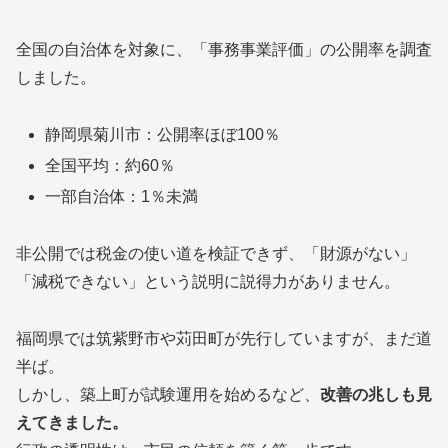
全国の自治体を対象に、「事務事業評価」の公開率を調査
しました。
静岡県菊川市：公開率ほぼ100％
全国平均：約60％
一部自治体：1％未満
非公開では税金の使い道を検証できず、「財源がない」
「減税できない」という説明に説得力がありません。
福岡県では筑紫野市や苅田町が先行していますが、まだ道
半ば。
しかし、築上町が試験運用を始めるなど、
改善の兆しも見
えてきました。