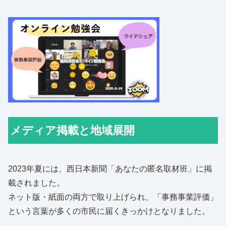
メディア掲載と地域展開
2023年夏には、西日本新聞「あなたの匿名取材班」に掲
載されました。
ネット版・紙面の両方で取り上げられ、「事務事業評価」
という言葉が多くの市民に届くきっかけとなりました。