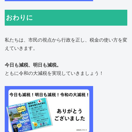
おわりに
私たちは、市民の視点から行政を正し、税金の使い方を変
えていきます。
今日も減税、明日も減税。
ともに令和の大減税を実現していきましょう！