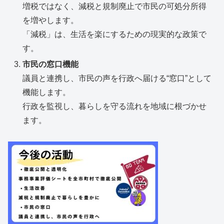
増税ではなく、減税と規制廃止で市民の可処分所得
を増やします。
「減税」は、生活を楽にするための現実的な政策で
す。
市民の窓口機能
議員と連携し、市民の声を行政へ届ける“窓口”として
機能します。
行政を監視し、暮らしを守る流れを地域に根づかせ
ます。