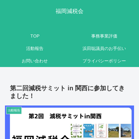
福岡減税会
TOP
事務事業評価
活動報告
浜田聡議員のお手伝い
お問い合わせ
プライバシーポリシー
第二回減税サミット in 関西に参加してき
ました！
活動報告